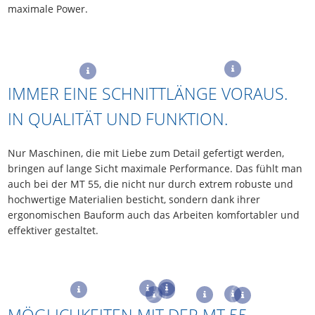
maximale Power.
IMMER EINE SCHNITTLÄNGE VORAUS.
IN QUALITÄT UND FUNKTION.
Nur Maschinen, die mit Liebe zum Detail gefertigt werden,
bringen auf lange Sicht maximale Performance. Das fühlt man
auch bei der MT 55, die nicht nur durch extrem robuste und
hochwertige Mate­rialien besticht, sondern dank ihrer
ergonomischen Bauform auch das Arbeiten komfortabler und
effektiver gestaltet.