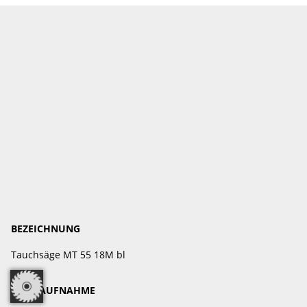
BEZEICHNUNG
Tauchsäge MT 55 18M bl
NENNAUFNAHME